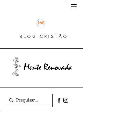
BLOG CRISTÃO
Projeto
Mente Renovada