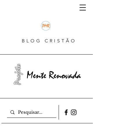
BLOG CRISTÃO
Projeto
Mente Renovada