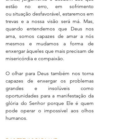
estão no erro, em sofrimento 
ou situação desfavorável, estaremos em 
trevas e a nossa visão será má. Mas, 
quando entendemos que Deus nos 
ama, somos capazes de amar a nós 
mesmos e mudamos a forma de 
enxergar àqueles que mais precisam de 
misericórdia e compaixão.
O olhar para Deus também nos torna 
capazes de enxergar os problemas 
grandes e insolúveis como 
oportunidades para a manifestação da 
glória do Senhor porque Ele é quem 
pode operar o impossível aos olhos 
humanos.