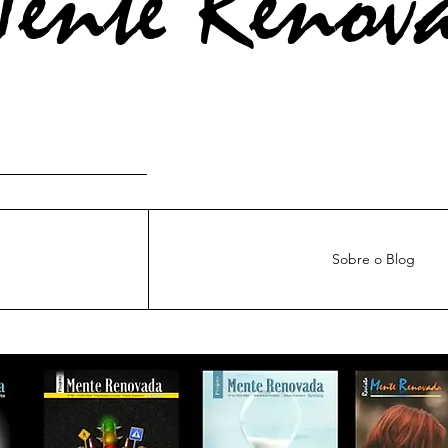
ente Renov
Sobre o Blog