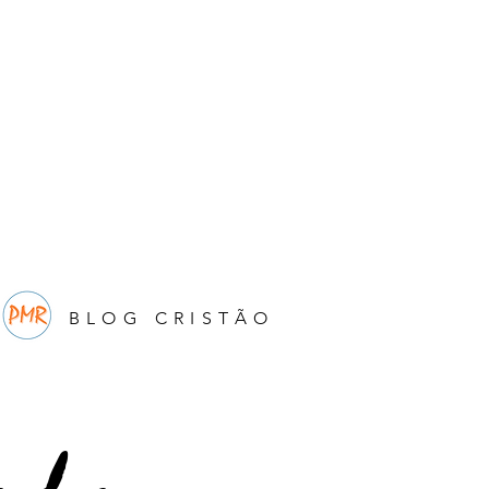
BLOG CRISTÃO