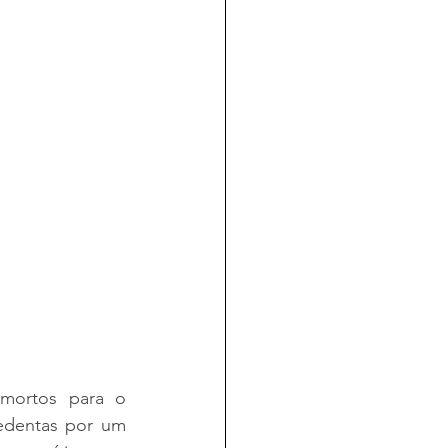
mortos para o 
edentas por um 