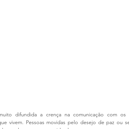
uito difundida a crença na comunicação com os 
que vivem. Pessoas movidas pelo desejo de paz ou s