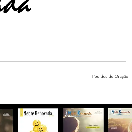
ada
Pedidos de Oração