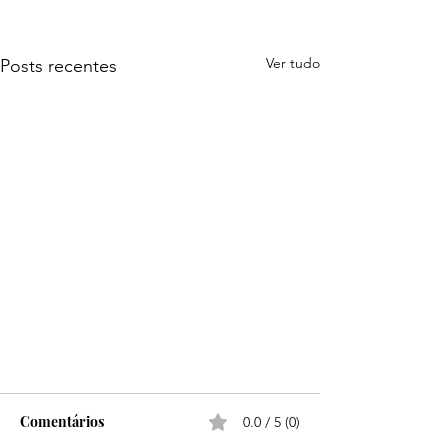
Ver tudo
Posts recentes
Comentários
0.0 / 5 (0)
Sol