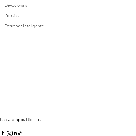
Devocionais
Poesias
Designer Inteligente
Passatempos Bíblicos