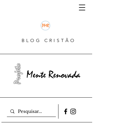
BLOG CRISTÃO
Projeto
Mente Renovada