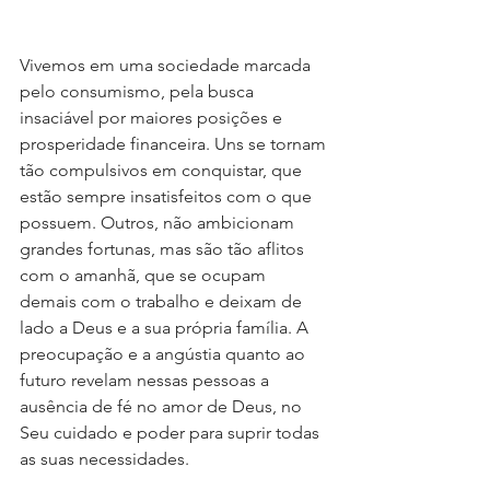
Vivemos em uma sociedade marcada 
pelo consumismo, pela busca 
insaciável por maiores posições e 
prosperidade financeira. Uns se tornam 
tão compulsivos em conquistar, que 
estão sempre insatisfeitos com o que 
possuem. Outros, não ambicionam 
grandes fortunas, mas são tão aflitos 
com o amanhã, que se ocupam 
demais com o trabalho e deixam de 
lado a Deus e a sua própria família. A 
preocupação e a angústia quanto ao 
futuro revelam nessas pessoas a 
ausência de fé no amor de Deus, no 
Seu cuidado e poder para suprir todas 
as suas necessidades.