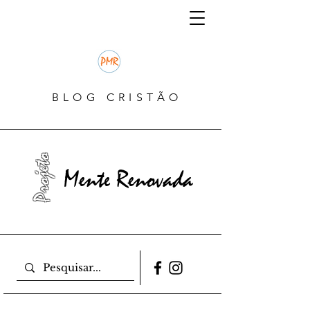
BLOG CRISTÃO
Projeto
Mente Renovada