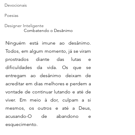
Devocionais
Poesias
Designer Inteligente
Combatendo o Desânimo
Ninguém está imune ao desânimo. 
Todos, em algum momento, já se viram 
prostrados diante das lutas e 
dificuldades da vida. Os que se 
entregam ao desânimo deixam de 
acreditar em dias melhores e perdem a 
vontade de continuar lutando e até de 
viver. Em meio à dor, culpam a si 
mesmos, os outros e até a Deus, 
acusando-O de abandono e 
esquecimento.