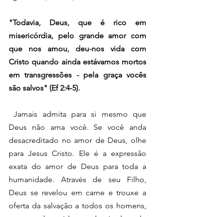
"Todavia, Deus, que é rico em 
misericórdia, pelo grande amor com 
que nos amou, deu-nos vida com 
Cristo quando ainda estávamos mortos 
em transgressões - pela graça vocês 
são salvos" (Ef 2:4-5).
 Jamais admita para si mesmo que 
Deus não ama você. Se você anda 
desacreditado no amor de Deus, olhe 
para Jesus Cristo. Ele é a expressão 
exata do amor de Deus para toda a 
humanidade. Através de seu Filho, 
Deus se revelou em carne e trouxe a 
oferta da salvação a todos os homens, 