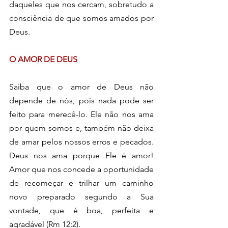
daqueles que nos cercam, sobretudo a 
consciência de que somos amados por 
Deus.
O AMOR DE DEUS
Saiba que o amor de Deus não 
depende de nós, pois nada pode ser 
feito para merecê-lo. Ele não nos ama 
por quem somos e, também não deixa 
de amar pelos nossos erros e pecados. 
Deus nos ama porque Ele é amor! 
Amor que nos concede a oportunidade 
de recomeçar e trilhar um caminho 
novo preparado segundo a Sua 
vontade, que é boa, perfeita e 
agradável (Rm 12:2).