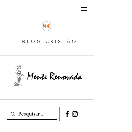
BLOG CRISTÃO
Projeto
Mente Renovada