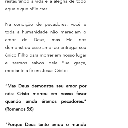
restaurando a vida e a alegria de todo 
aquele que nEle crer!
Na condição de pecadores, você e 
toda a humanidade não mereciam o 
amor de Deus, mas Ele nos 
demonstrou esse amor ao entregar seu 
único Filho para morrer em nosso lugar 
e sermos salvos pela Sua graça, 
mediante a fé em Jesus Cristo:
“Mas Deus demonstra seu amor por 
nós: Cristo morreu em nosso favor 
quando ainda éramos pecadores.” 
(Romanos 5:8)
"Porque Deus tanto amou o mundo 