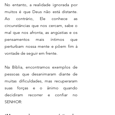
No entanto, a realidade ignorada por 
muitos é que Deus não está distante. 
Ao contrário, Ele conhece as 
circunstâncias que nos cercam, sabe o 
mal que nos afronta, as angústias e os 
pensamentos mais íntimos que 
perturbam nossa mente e põem fim à 
vontade de seguir em frente.
Na Bíblia, encontramos exemplos de 
pessoas que desanimaram diante de 
muitas dificuldades, mas recuperaram 
suas forças e o ânimo quando 
decidiram recorrer e confiar no 
SENHOR: